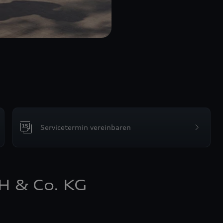
Servicetermin vereinbaren
 & Co. KG