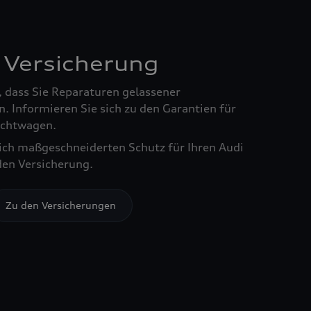
 Versicherung
, dass Sie Reparaturen gelassener
. Informieren Sie sich zu den Garantien für
chtwagen.
sich maßgeschneiderten Schutz für Ihren Audi
den Versicherung.
Zu den Versicherungen