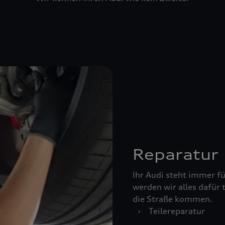
Reparatur
Ihr Audi steht immer für
werden wir alles dafür 
die Straße kommen.
›
Teilereparatur