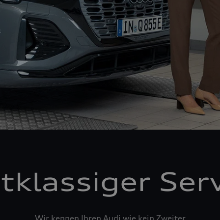
tklassiger Ser
Wir kennen Ihren Audi wie kein Zweiter