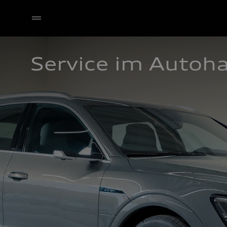
Service im Autoh