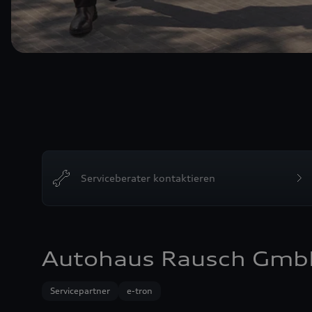
Serviceberater kontaktieren
Autohaus Rausch GmbH
Servicepartner
e-tron