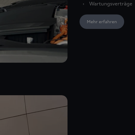
›
Wartungsverträge
Mehr erfahren