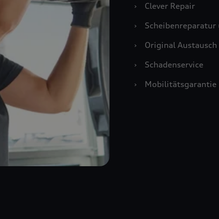
›
Clever Repair
›
Scheibenreparatur 
›
Original Austausch 
›
Schadenservice
›
Mobilitätsgarantie