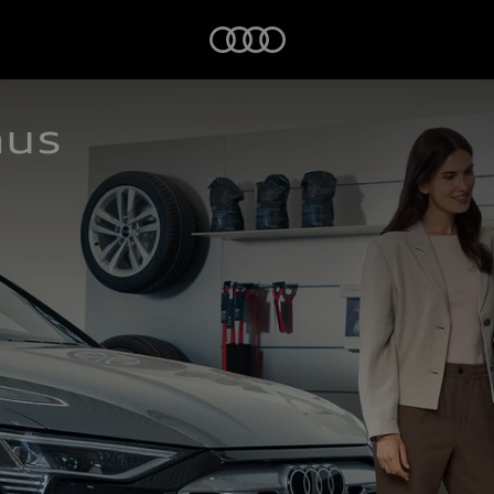
Startseite
aus