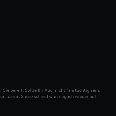
 Sie bereit. Sollte Ihr Audi nicht fahrtüchtig sein,
tun, damit Sie so schnell wie möglich wieder auf