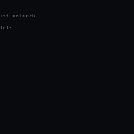
und -austausch
Teile