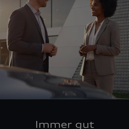
Immer gut